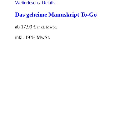
Weiterlesen
/
Details
Das geheime Manuskript To-Go
ab
17,99
€
inkl. MwSt.
inkl. 19 % MwSt.