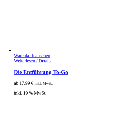
Warenkorb ansehen
Weiterlesen
/
Details
Die Entführung To-Go
ab
17,99
€
inkl. MwSt.
inkl. 19 % MwSt.