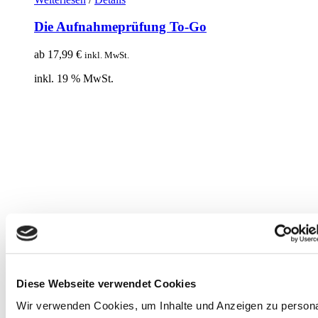
Die Aufnahmeprüfung To-Go
ab
17,99
€
inkl. MwSt.
inkl. 19 % MwSt.
Diese Webseite verwendet Cookies
Wir verwenden Cookies, um Inhalte und Anzeigen zu persona