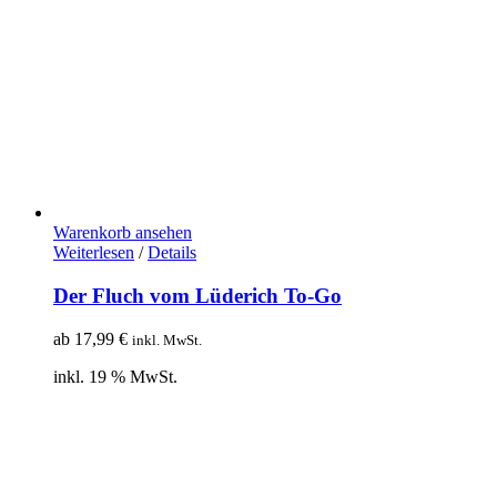
Warenkorb ansehen
Weiterlesen
/
Details
Der Fluch vom Lüderich To-Go
ab
17,99
€
inkl. MwSt.
inkl. 19 % MwSt.