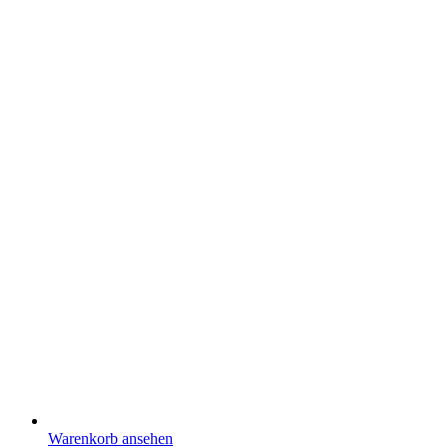
Warenkorb ansehen