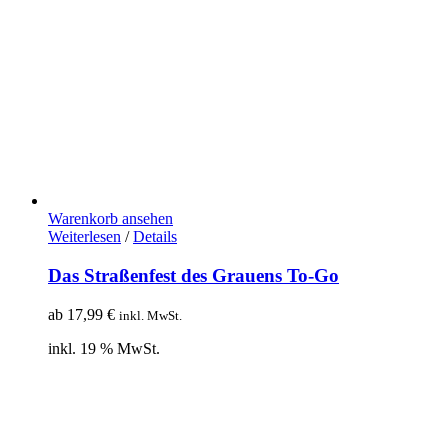
Warenkorb ansehen
Weiterlesen
/
Details
Das Straßenfest des Grauens To-Go
ab
17,99
€
inkl. MwSt.
inkl. 19 % MwSt.