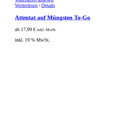
Weiterlesen
/
Details
Attentat auf Müngsten To-Go
ab
17,99
€
inkl. MwSt.
inkl. 19 % MwSt.