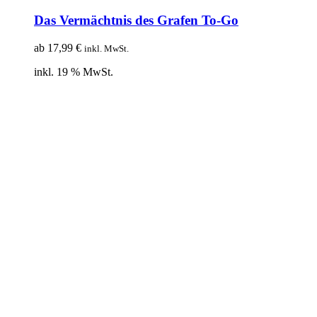
Das Vermächtnis des Grafen To-Go
ab
17,99
€
inkl. MwSt.
inkl. 19 % MwSt.