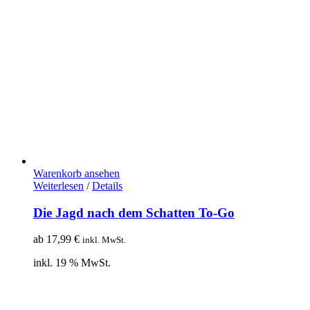
Warenkorb ansehen
Weiterlesen
/
Details
Die Jagd nach dem Schatten To-Go
ab
17,99
€
inkl. MwSt.
inkl. 19 % MwSt.