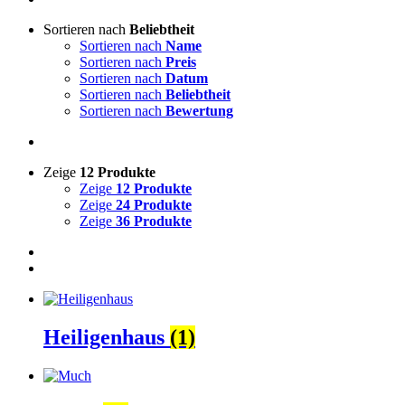
Sortieren nach
Beliebtheit
Sortieren nach
Name
Sortieren nach
Preis
Sortieren nach
Datum
Sortieren nach
Beliebtheit
Sortieren nach
Bewertung
Zeige
12 Produkte
Zeige
12 Produkte
Zeige
24 Produkte
Zeige
36 Produkte
Heiligenhaus
(1)