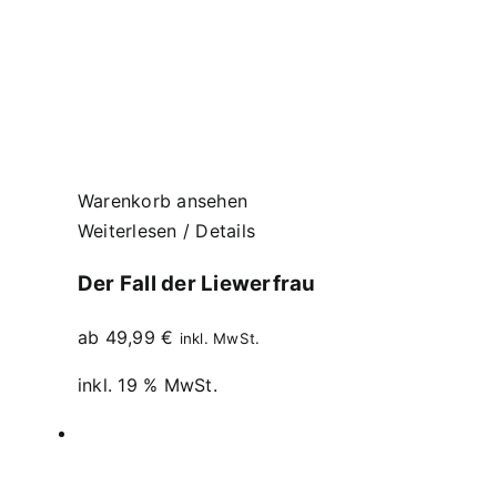
Warenkorb ansehen
Weiterlesen
/
Details
Der Fall der Liewerfrau
ab
49,99
€
inkl. MwSt.
inkl. 19 % MwSt.