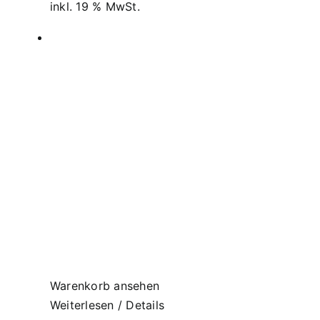
inkl. 19 % MwSt.
Warenkorb ansehen
Weiterlesen
/
Details