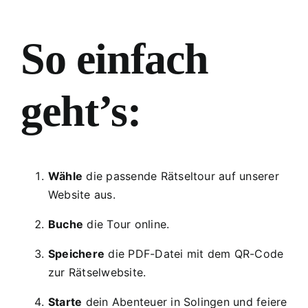
So einfach
geht’s:
Wähle
die passende Rätseltour auf unserer
Website aus.
Buche
die Tour online.
Speichere
die PDF-Datei mit dem QR-Code
zur Rätselwebsite.
Starte
dein Abenteuer in Solingen und feiere