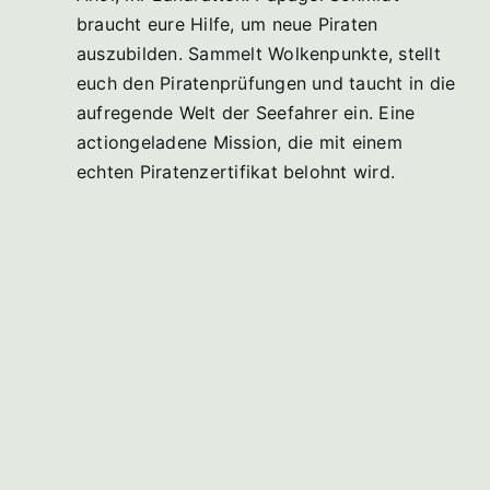
braucht eure Hilfe, um neue Piraten
auszubilden. Sammelt Wolkenpunkte, stellt
euch den Piratenprüfungen und taucht in die
aufregende Welt der Seefahrer ein. Eine
actiongeladene Mission, die mit einem
echten Piratenzertifikat belohnt wird.