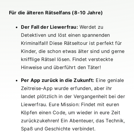
Für die älteren Rätselfans (8-10 Jahre)
Der Fall der Liewerfrau:
Werdet zu
Detektiven und löst einen spannenden
Kriminalfall! Diese Rätseltour ist perfekt für
Kinder, die schon etwas älter sind und gerne
knifflige Rätsel lösen. Findet versteckte
Hinweise und überführt den Täter!
Per App zurück in die Zukunft:
Eine geniale
Zeitreise-App wurde erfunden, aber ihr
landet plötzlich in der Vergangenheit bei der
Liewerfrau. Eure Mission: Findet mit euren
Köpfen einen Code, um wieder in eure Zeit
zurückzukehren! Ein Abenteuer, das Technik,
Spaß und Geschichte verbindet.