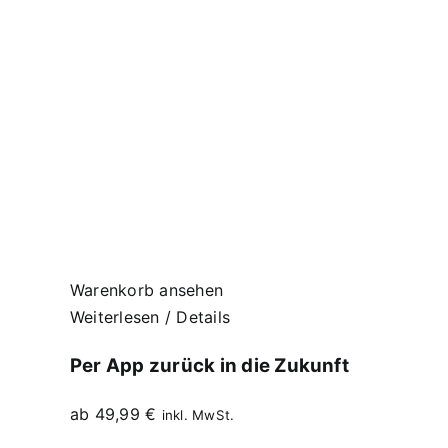
Warenkorb ansehen
Weiterlesen
/
Details
Per App zurück in die Zukunft
ab
49,99
€
inkl. MwSt.