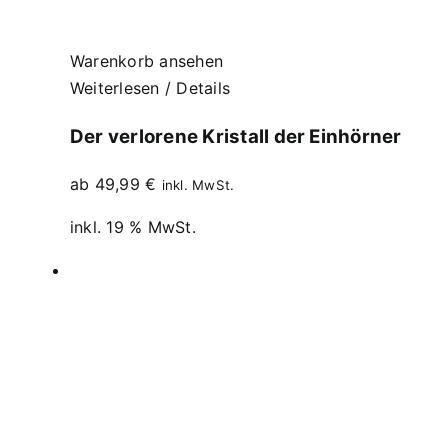
Warenkorb ansehen
Weiterlesen
/
Details
Der verlorene Kristall der Einhörner
ab
49,99
€
inkl. MwSt.
inkl. 19 % MwSt.