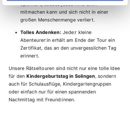
optimiert, sodass jedes Kind aktiv
mitmachen kann und sich nicht in einer
großen Menschenmenge verliert.
Tolles Andenken:
Jede:r kleine
Abenteurer:in erhält am Ende der Tour ein
Zertifikat, das an den unvergesslichen Tag
erinnert.
Unsere Rätseltouren sind nicht nur eine tolle Idee
für den
Kindergeburtstag in Solingen
, sondern
auch für Schulausflüge, Kindergartengruppen
oder einfach nur für einen spannenden
Nachmittag mit Freund:innen.