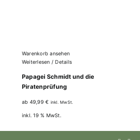
Warenkorb ansehen
Weiterlesen
/
Details
Papagei Schmidt und die
Piratenprüfung
ab
49,99
€
inkl. MwSt.
inkl. 19 % MwSt.