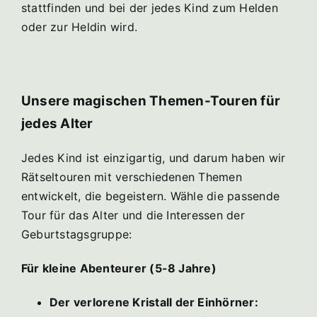
stattfinden und bei der jedes Kind zum Helden
oder zur Heldin wird.
Unsere magischen Themen-Touren für
jedes Alter
Jedes Kind ist einzigartig, und darum haben wir
Rätseltouren mit verschiedenen Themen
entwickelt, die begeistern. Wähle die passende
Tour für das Alter und die Interessen der
Geburtstagsgruppe:
Für kleine Abenteurer (5-8 Jahre)
Der verlorene Kristall der Einhörner: