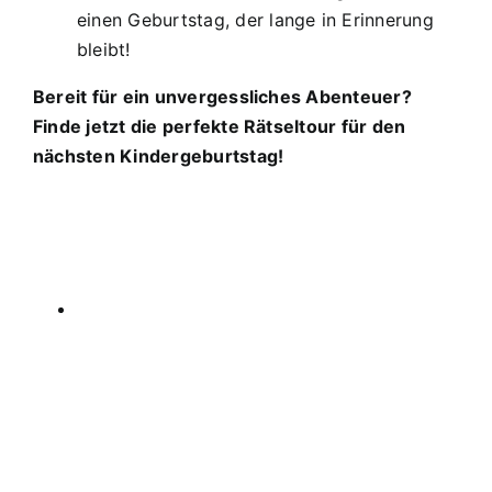
einen Geburtstag, der lange in Erinnerung
bleibt!
Bereit für ein unvergessliches Abenteuer?
Finde jetzt die perfekte Rätseltour für den
nächsten Kindergeburtstag!