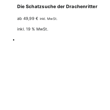
Die Schatzsuche der Drachenritter
ab
49,99
€
inkl. MwSt.
inkl. 19 % MwSt.