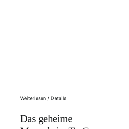
Weiterlesen
/
Details
Das geheime