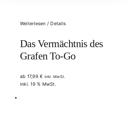
Weiterlesen
/
Details
Das Vermächtnis des
Grafen To-Go
ab
17,99
€
inkl. MwSt.
inkl. 19 % MwSt.