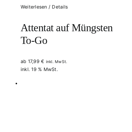
Weiterlesen
/
Details
Attentat auf Müngsten
To-Go
ab
17,99
€
inkl. MwSt.
inkl. 19 % MwSt.