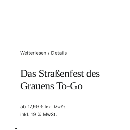
Weiterlesen
/
Details
Das Straßenfest des
Grauens To-Go
ab
17,99
€
inkl. MwSt.
inkl. 19 % MwSt.