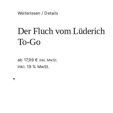
Weiterlesen
/
Details
Der Fluch vom Lüderich
To-Go
ab
17,99
€
inkl. MwSt.
inkl. 19 % MwSt.