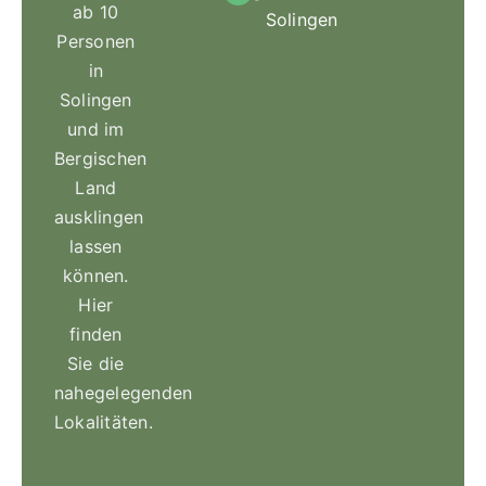
ab 10
Solingen
Personen
in
Solingen
und im
Bergischen
Land
ausklingen
lassen
können.
Hier
finden
Sie die
nahegelegenden
Lokalitäten.