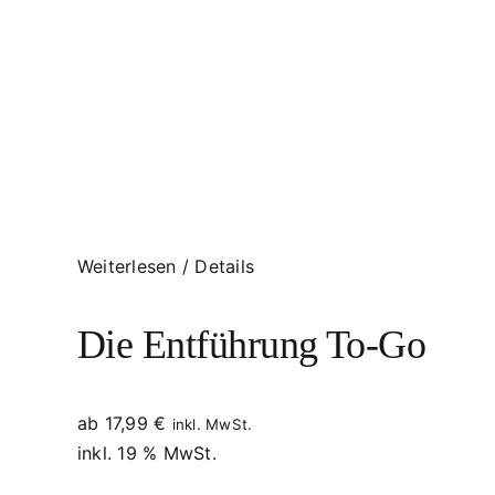
Weiterlesen
/
Details
Die Entführung To-Go
ab
17,99
€
inkl. MwSt.
inkl. 19 % MwSt.