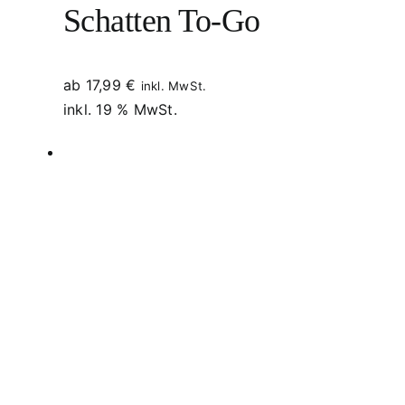
Schatten To-Go
ab
17,99
€
inkl. MwSt.
inkl. 19 % MwSt.