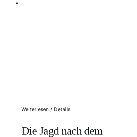
Weiterlesen
/
Details
Die Jagd nach dem