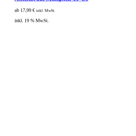
ab
17,99
€
inkl. MwSt.
inkl. 19 % MwSt.