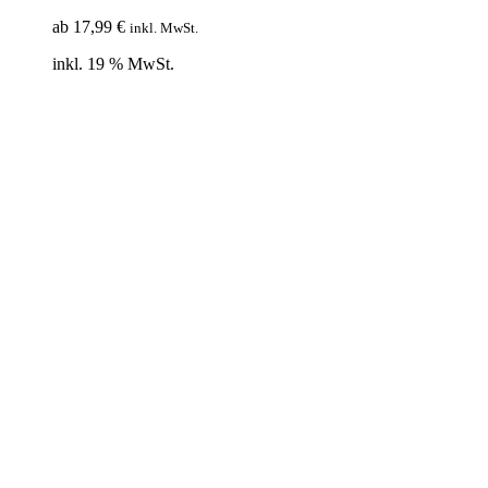
ab
17,99
€
inkl. MwSt.
inkl. 19 % MwSt.