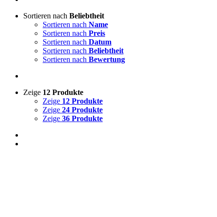
Sortieren nach
Beliebtheit
Sortieren nach
Name
Sortieren nach
Preis
Sortieren nach
Datum
Sortieren nach
Beliebtheit
Sortieren nach
Bewertung
Zeige
12 Produkte
Zeige
12 Produkte
Zeige
24 Produkte
Zeige
36 Produkte