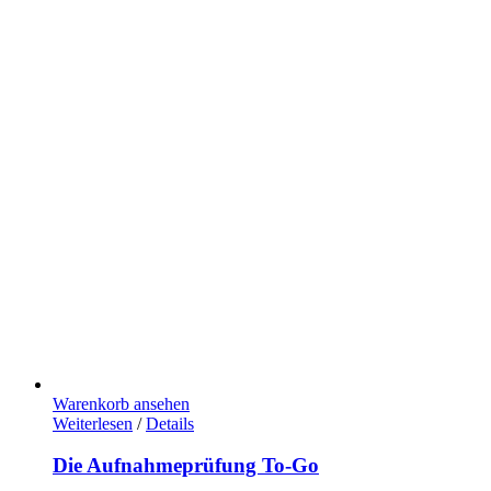
Warenkorb ansehen
Weiterlesen
/
Details
Die Aufnahmeprüfung To-Go