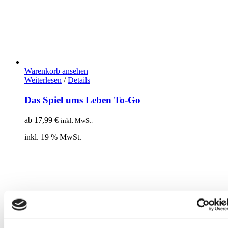
Warenkorb ansehen
Weiterlesen
/
Details
Das Spiel ums Leben To-Go
ab
17,99
€
inkl. MwSt.
inkl. 19 % MwSt.