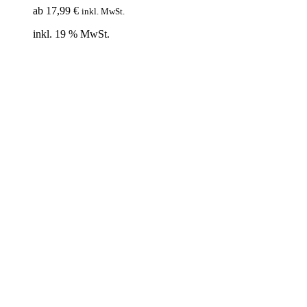
ab
17,99
€
inkl. MwSt.
inkl. 19 % MwSt.