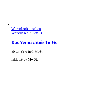
Warenkorb ansehen
Weiterlesen
/
Details
Das Vermächtnis To-Go
ab
17,99
€
inkl. MwSt.
inkl. 19 % MwSt.