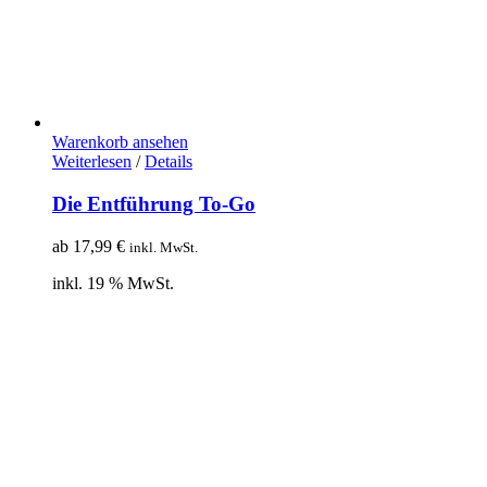
Warenkorb ansehen
Weiterlesen
/
Details
Die Entführung To-Go
ab
17,99
€
inkl. MwSt.
inkl. 19 % MwSt.