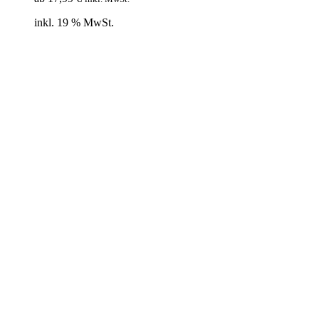
inkl. 19 % MwSt.