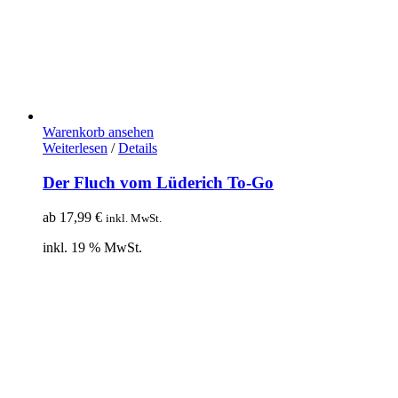
Warenkorb ansehen
Weiterlesen
/
Details
Der Fluch vom Lüderich To-Go
ab
17,99
€
inkl. MwSt.
inkl. 19 % MwSt.