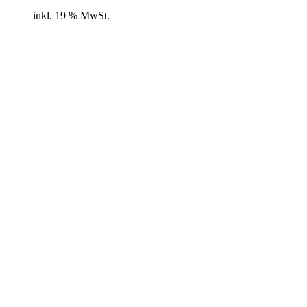
inkl. 19 % MwSt.