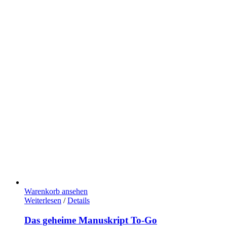
Warenkorb ansehen
Weiterlesen
/
Details
Das geheime Manuskript To-Go