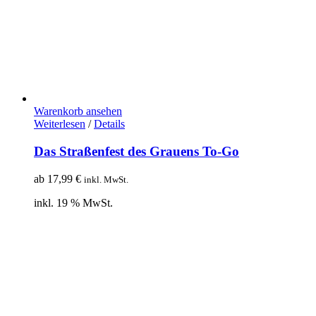
Warenkorb ansehen
Weiterlesen
/
Details
Das Straßenfest des Grauens To-Go
ab
17,99
€
inkl. MwSt.
inkl. 19 % MwSt.