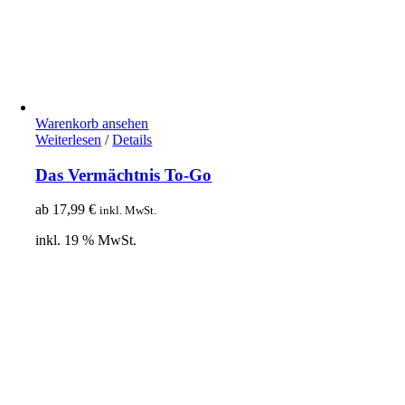
Warenkorb ansehen
Weiterlesen
/
Details
Das Vermächtnis To-Go
ab
17,99
€
inkl. MwSt.
inkl. 19 % MwSt.