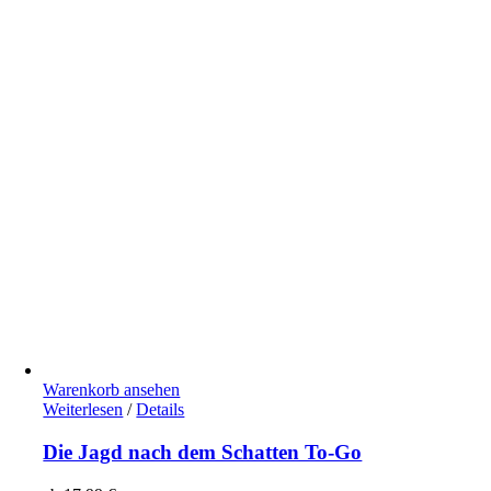
Warenkorb ansehen
Weiterlesen
/
Details
Die Jagd nach dem Schatten To-Go