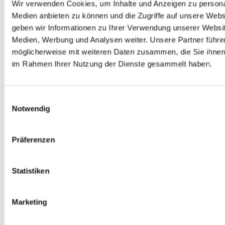
Wir verwenden Cookies, um Inhalte und Anzeigen zu personal
Medien anbieten zu können und die Zugriffe auf unsere Webs
geben wir Informationen zu Ihrer Verwendung unserer Websit
Medien, Werbung und Analysen weiter.
Unsere Partner führe
möglicherweise mit weiteren Daten zusammen, die Sie ihnen b
im Rahmen Ihrer Nutzung der Dienste gesammelt haben.
Einwilligungsauswahl
Notwendig
Präferenzen
Statistiken
Warenkorb ansehen
Weiterlesen
/
Details
Marketing
Das geheime Manuskript To-Go