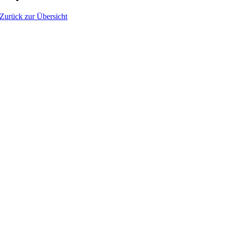
Zurück zur Übersicht