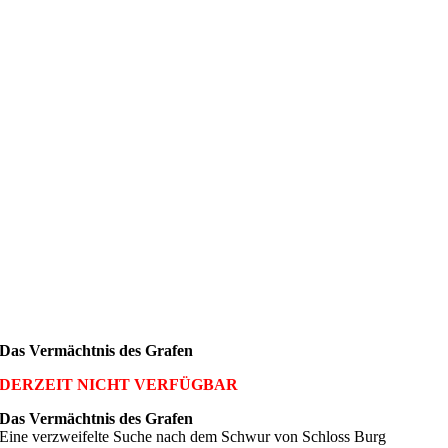
Das Vermächtnis des Grafen
DERZEIT NICHT VERFÜGBAR
Das Vermächtnis des Grafen
Eine verzweifelte Suche nach dem Schwur von Schloss Burg