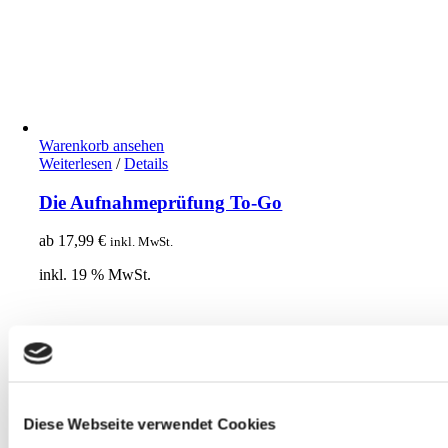
Warenkorb ansehen
Weiterlesen
/
Details
Die Aufnahmeprüfung To-Go
ab
17,99
€
inkl. MwSt.
inkl. 19 % MwSt.
Diese Webseite verwendet Cookies