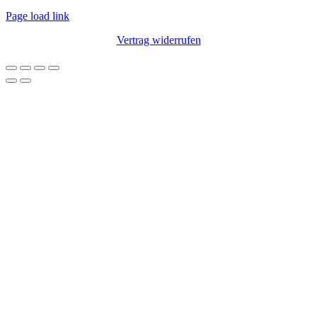
Page load link
Vertrag widerrufen
Nach
oben