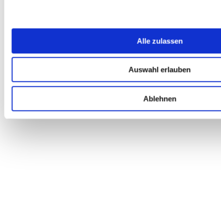
Alle zulassen
Auswahl erlauben
Ablehnen