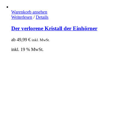
Warenkorb ansehen
Weiterlesen
/
Details
Der verlorene Kristall der Einhörner
ab
49,99
€
inkl. MwSt.
inkl. 19 % MwSt.