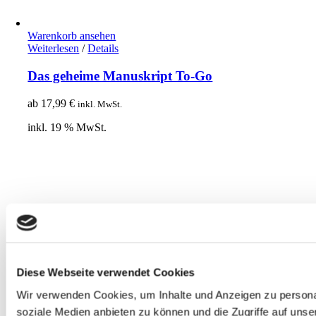
Warenkorb ansehen
Weiterlesen
/
Details
Das geheime Manuskript To-Go
ab
17,99
€
inkl. MwSt.
inkl. 19 % MwSt.
Diese Webseite verwendet Cookies
Wir verwenden Cookies, um Inhalte und Anzeigen zu personal
soziale Medien anbieten zu können und die Zugriffe auf uns