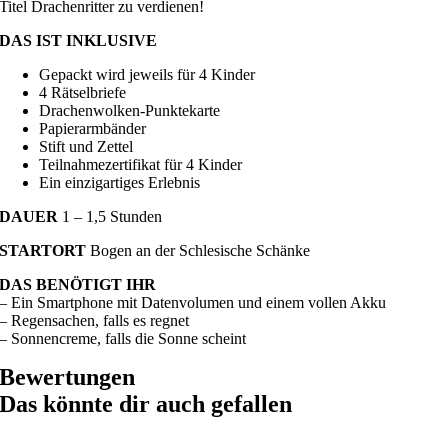
Titel Drachenritter zu verdienen!
DAS IST INKLUSIVE
Gepackt wird jeweils für 4 Kinder
4 Rätselbriefe
Drachenwolken-Punktekarte
Papierarmbänder
Stift und Zettel
Teilnahmezertifikat für 4 Kinder
Ein einzigartiges Erlebnis
DAUER
1 – 1,5 Stunden
STARTORT
Bogen an der Schlesische Schänke
DAS BENÖTIGT IHR
– Ein Smartphone mit Datenvolumen und einem vollen Akku
– Regensachen, falls es regnet
– Sonnencreme, falls die Sonne scheint
Bewertungen
Das könnte dir auch gefallen