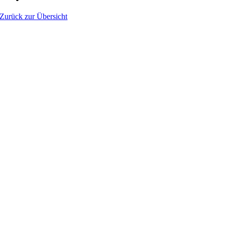
Zurück zur Übersicht