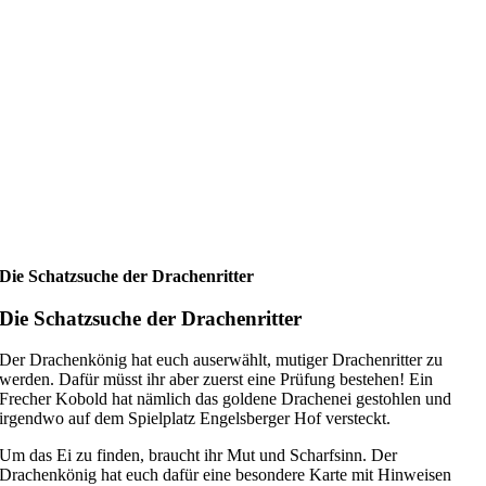
Die Schatzsuche der Drachenritter
Die Schatzsuche der Drachenritter
Der Drachenkönig hat euch auserwählt, mutiger Drachenritter zu
werden. Dafür müsst ihr aber zuerst eine Prüfung bestehen! Ein
Frecher Kobold hat nämlich das goldene Drachenei gestohlen und
irgendwo auf dem Spielplatz Engelsberger Hof versteckt.
Um das Ei zu finden, braucht ihr Mut und Scharfsinn. Der
Drachenkönig hat euch dafür eine besondere Karte mit Hinweisen