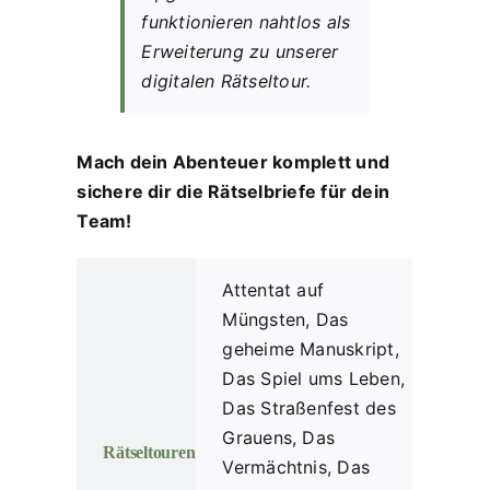
funktionieren nahtlos als
Erweiterung zu unserer
digitalen Rätseltour.
Mach dein Abenteuer komplett und
sichere dir die Rätselbriefe für dein
Team!
Attentat auf
Müngsten, Das
geheime Manuskript,
Das Spiel ums Leben,
Das Straßenfest des
Grauens, Das
Rätseltouren
Vermächtnis, Das