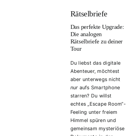
Rätselbriefe
Das perfekte Upgrade:
Die analogen
Rätselbriefe zu deiner
Tour
Du liebst das digitale
Abenteuer, möchtest
aber unterwegs nicht
nur
aufs Smartphone
starren? Du willst
echtes „Escape Room“-
Feeling unter freiem
Himmel spüren und
gemeinsam mysteriöse