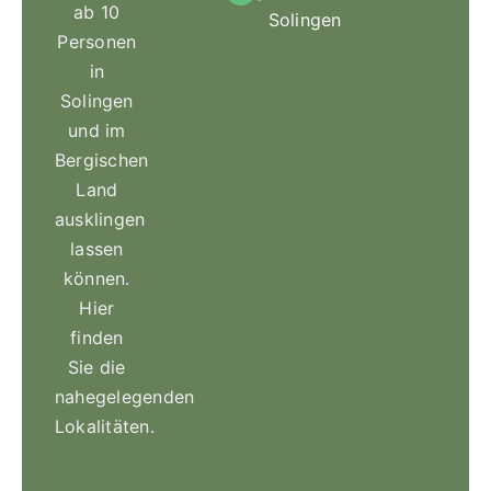
ab 10
Solingen
Personen
in
Solingen
und im
Bergischen
Land
ausklingen
lassen
können.
Hier
finden
Sie die
nahegelegenden
Lokalitäten.