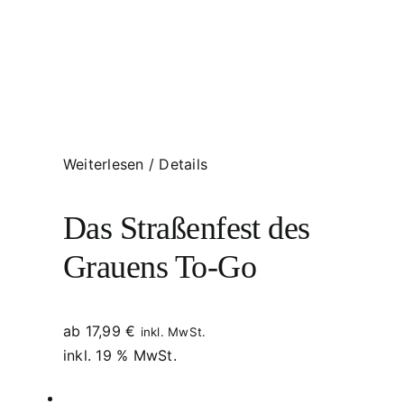
Weiterlesen
/
Details
Das Straßenfest des
Grauens To-Go
ab
17,99
€
inkl. MwSt.
inkl. 19 % MwSt.