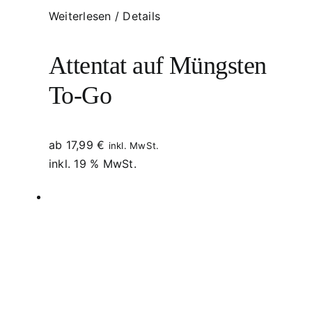
Weiterlesen
/
Details
Attentat auf Müngsten
To-Go
ab
17,99
€
inkl. MwSt.
inkl. 19 % MwSt.