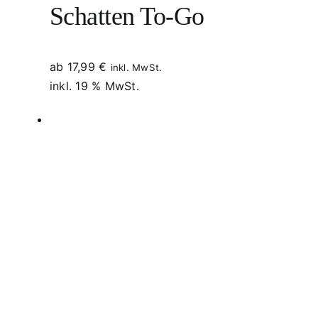
Schatten To-Go
ab
17,99
€
inkl. MwSt.
inkl. 19 % MwSt.