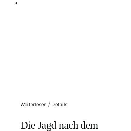
Weiterlesen
/
Details
Die Jagd nach dem