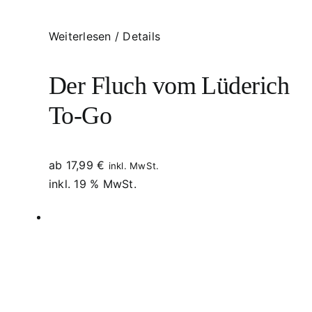
Weiterlesen
/
Details
Der Fluch vom Lüderich
To-Go
ab
17,99
€
inkl. MwSt.
inkl. 19 % MwSt.