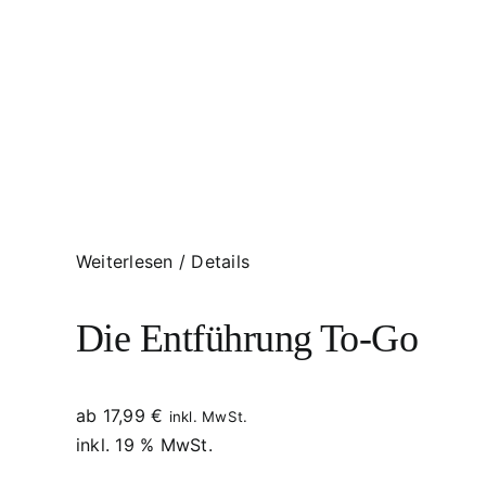
Weiterlesen
/
Details
Die Entführung To-Go
ab
17,99
€
inkl. MwSt.
inkl. 19 % MwSt.