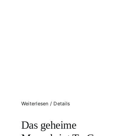
Weiterlesen
/
Details
Das geheime