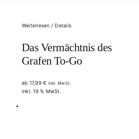
Weiterlesen
/
Details
Das Vermächtnis des
Grafen To-Go
ab
17,99
€
inkl. MwSt.
inkl. 19 % MwSt.