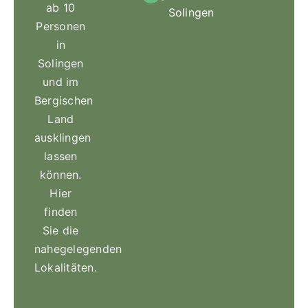
ab 10
Solingen
Personen
in
Solingen
und im
Bergischen
Land
ausklingen
lassen
können.
Hier
finden
Sie die
nahegelegenden
Lokalitäten.