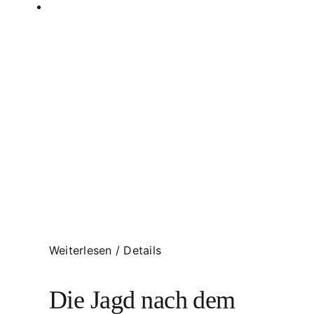
Weiterlesen
/
Details
Die Jagd nach dem