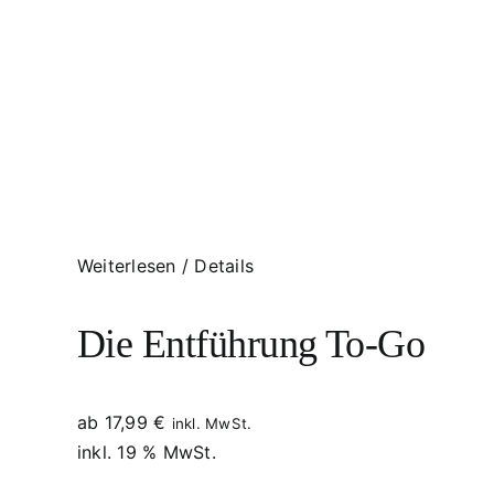
Weiterlesen
/
Details
Die Entführung To-Go
ab
17,99
€
inkl. MwSt.
inkl. 19 % MwSt.