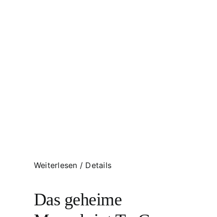
Weiterlesen
/
Details
Das geheime