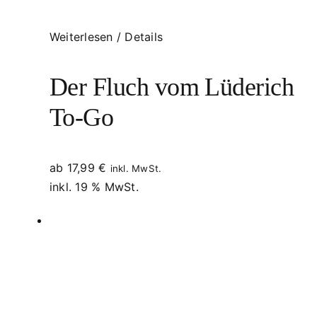
Weiterlesen
/
Details
Der Fluch vom Lüderich
To-Go
ab
17,99
€
inkl. MwSt.
inkl. 19 % MwSt.