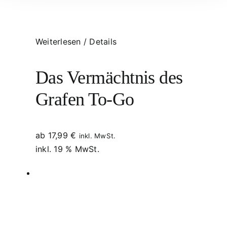
Weiterlesen
/
Details
Das Vermächtnis des
Grafen To-Go
ab
17,99
€
inkl. MwSt.
inkl. 19 % MwSt.