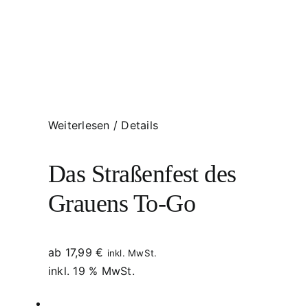
Weiterlesen
/
Details
Das Straßenfest des
Grauens To-Go
ab
17,99
€
inkl. MwSt.
inkl. 19 % MwSt.