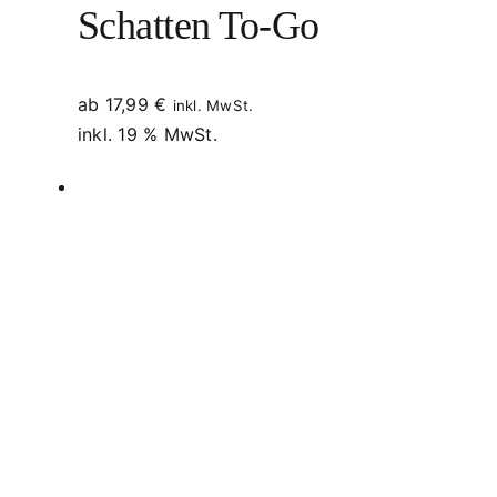
Schatten To-Go
ab
17,99
€
inkl. MwSt.
inkl. 19 % MwSt.