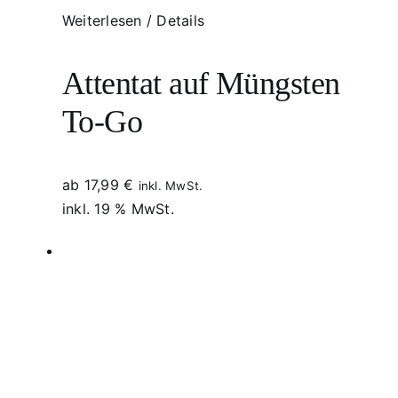
Weiterlesen
/
Details
Attentat auf Müngsten
To-Go
ab
17,99
€
inkl. MwSt.
inkl. 19 % MwSt.