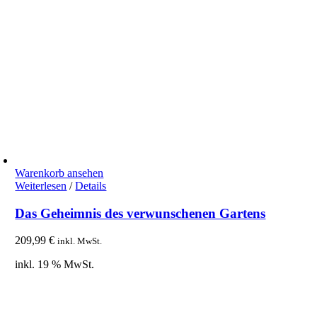
Warenkorb ansehen
Weiterlesen
/
Details
Das Geheimnis des verwunschenen Gartens
209,99
€
inkl. MwSt.
inkl. 19 % MwSt.