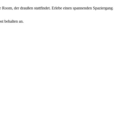
Room, der draußen stattfindet. Erlebe einen spannenden Spaziergang als
st behalten an.