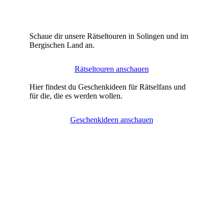
Schaue dir unsere Rätseltouren in Solingen und im
Bergischen Land an.
Rätseltouren anschauen
Hier findest du Geschenkideen für Rätselfans und
für die, die es werden wollen.
Geschenkideen anschauen