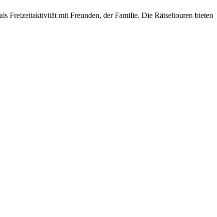
 Freizeitaktivität mit Freunden, der Familie. Die Rätseltouren bieten