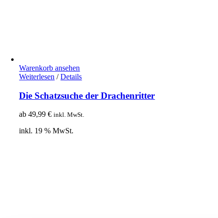
Warenkorb ansehen
Weiterlesen
/
Details
Die Schatzsuche der Drachenritter
ab
49,99
€
inkl. MwSt.
inkl. 19 % MwSt.