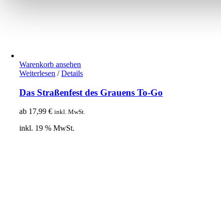
Warenkorb ansehen
Weiterlesen
/
Details
Das Straßenfest des Grauens To-Go
ab
17,99
€
inkl. MwSt.
inkl. 19 % MwSt.