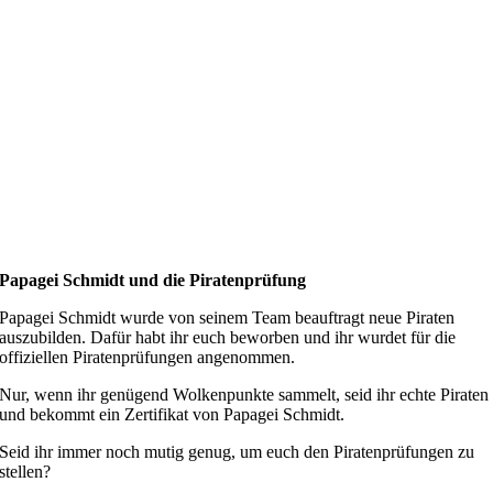
Papagei Schmidt und die Piratenprüfung
Papagei Schmidt wurde von seinem Team beauftragt neue Piraten
auszubilden. Dafür habt ihr euch beworben und ihr wurdet für die
offiziellen Piratenprüfungen angenommen.
Nur, wenn ihr genügend Wolkenpunkte sammelt, seid ihr echte Piraten
und bekommt ein Zertifikat von Papagei Schmidt.
Seid ihr immer noch mutig genug, um euch den Piratenprüfungen zu
stellen?