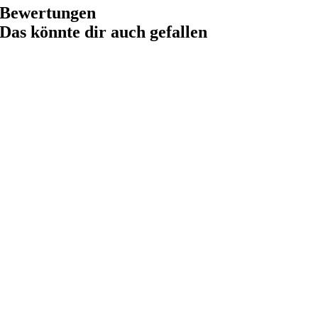
Bewertungen
Das könnte dir auch gefallen