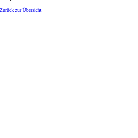
Zurück zur Übersicht