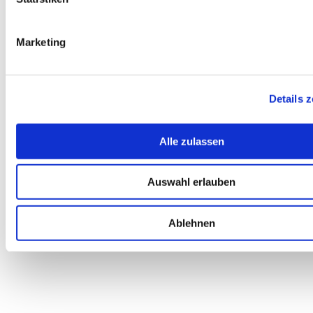
Marketing
Details 
Alle zulassen
Auswahl erlauben
Ablehnen