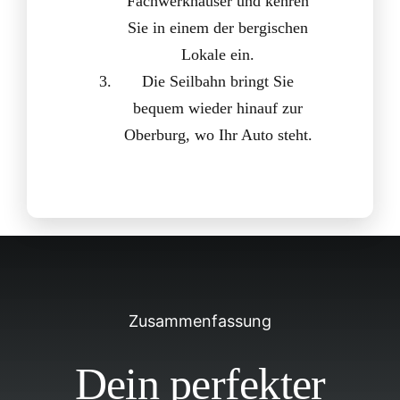
Fachwerkhäuser und kehren
Sie in einem der bergischen
Lokale ein.
Die Seilbahn bringt Sie
bequem wieder hinauf zur
Oberburg, wo Ihr Auto steht.
Zusammenfassung
Dein perfekter