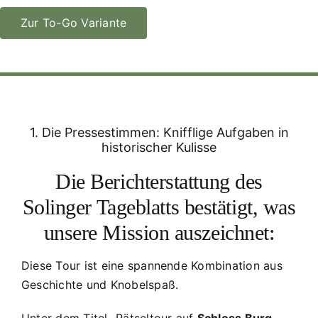
Zur To-Go Variante
1. Die Pressestimmen: Knifflige Aufgaben in
historischer Kulisse
Die Berichterstattung des
Solinger Tageblatts
bestätigt, was
unsere Mission auszeichnet:
Diese Tour ist eine spannende Kombination aus
Geschichte und Knobelspaß.