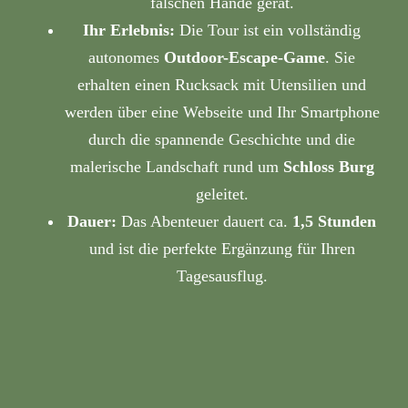
falschen Hände gerät.
Ihr Erlebnis:
Die Tour ist ein vollständig
autonomes
Outdoor-Escape-Game
. Sie
erhalten einen Rucksack mit Utensilien und
werden über eine Webseite und Ihr Smartphone
durch die spannende Geschichte und die
malerische Landschaft rund um
Schloss Burg
geleitet.
Dauer:
Das Abenteuer dauert ca.
1,5 Stunden
und ist die perfekte Ergänzung für Ihren
Tagesausflug.