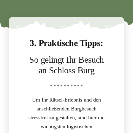
3.
Praktische Tipps:
So gelingt Ihr Besuch
an Schloss Burg
Um Ihr Rätsel-Erlebnis und den
anschließenden Burgbesuch
stressfrei zu gestalten, sind hier die
wichtigsten logistischen