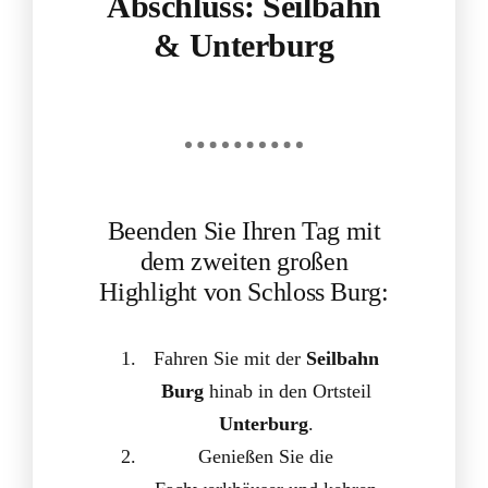
Abschluss: Seilbahn
& Unterburg
Beenden Sie Ihren Tag mit
dem zweiten großen
Highlight von Schloss Burg:
Fahren Sie mit der
Seilbahn
Burg
hinab in den Ortsteil
Unterburg
.
Genießen Sie die