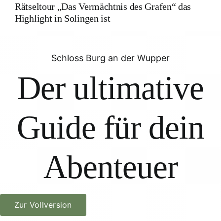
Rätseltour „Das Vermächtnis des Grafen“ das
Highlight in Solingen ist
Schloss Burg an der Wupper
Der ultimative
Guide für dein
Abenteuer
Zur Vollversion