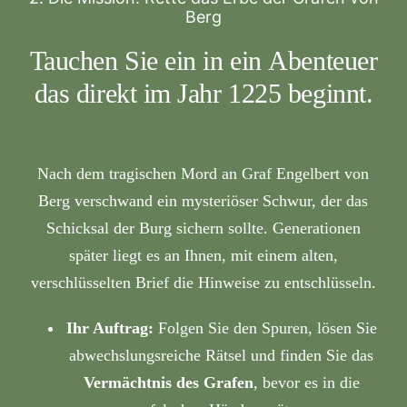
Berg
Tauchen Sie ein in ein
Abenteuer
das direkt im Jahr 1225 beginnt.
Nach dem tragischen Mord an Graf Engelbert von
Berg verschwand ein mysteriöser Schwur, der das
Schicksal der Burg sichern sollte. Generationen
später liegt es an Ihnen, mit einem alten,
verschlüsselten Brief die Hinweise zu entschlüsseln.
Ihr Auftrag:
Folgen Sie den Spuren, lösen Sie
abwechslungsreiche Rätsel und finden Sie das
Vermächtnis des Grafen
, bevor es in die