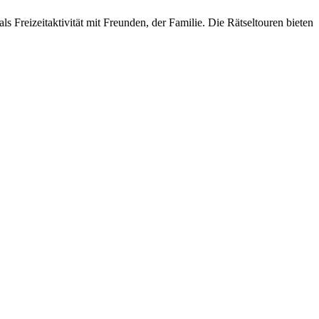
 Freizeitaktivität mit Freunden, der Familie. Die Rätseltouren bieten