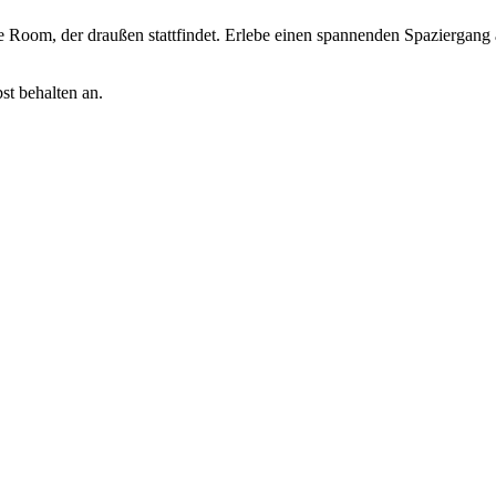
Room, der draußen stattfindet. Erlebe einen spannenden Spaziergang als
st behalten an.