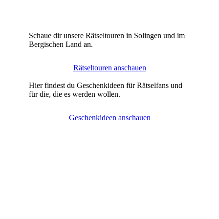
Schaue dir unsere Rätseltouren in Solingen und im
Bergischen Land an.
Rätseltouren anschauen
Hier findest du Geschenkideen für Rätselfans und
für die, die es werden wollen.
Geschenkideen anschauen