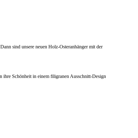
t? Dann sind unsere neuen Holz-Osteranhänger mit der
 ihre Schönheit in einem filigranen Ausschnitt-Design