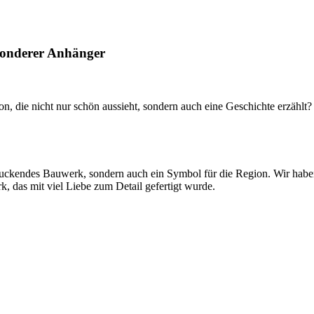
esonderer Anhänger
on, die nicht nur schön aussieht, sondern auch eine Geschichte erzähl
ruckendes Bauwerk, sondern auch ein Symbol für die Region. Wir haben
, das mit viel Liebe zum Detail gefertigt wurde.