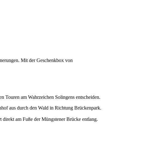
innerungen. Mit der Geschenkbox von
nden Touren am Wahrzeichen Solingens entscheiden.
nhof aus durch den Wald in Richtung Brückenpark.
hrt direkt am Fuße der Müngstener Brücke entlang.