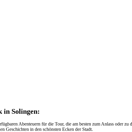
 in Solingen:
rfügbaren Abenteuern für die Tour, die am besten zum Anlass oder zu 
nden Geschichten in den schönsten Ecken der Stadt.