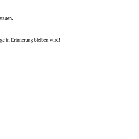
stauen.
ge in Erinnerung bleiben wird!