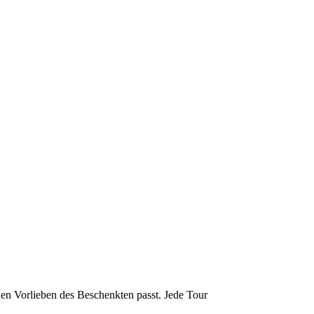
den Vorlieben des Beschenkten passt. Jede Tour