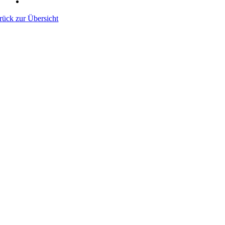
rück zur Übersicht