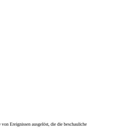
 von Ereignissen ausgelöst, die die beschauliche