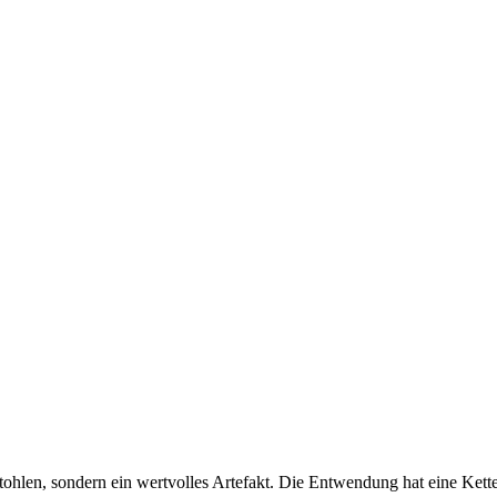
tohlen, sondern ein wertvolles Artefakt. Die Entwendung hat eine Kette