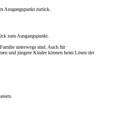
zum Ausgangspunkt zurück.
urück zum Ausgangspunkt.
 Familie unterwegs sind. Auch für
ehmen und jüngere Kinder können beim Lösen der
assen.