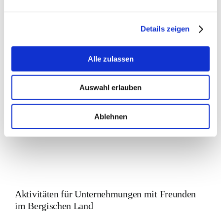
Weiterlesen
Details zeigen
Alle zulassen
Auswahl erlauben
Ablehnen
Aktivitäten für Unternehmungen mit Freunden
im Bergischen Land