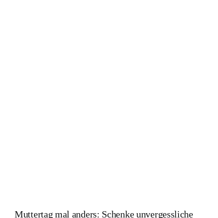
Muttertag mal anders: Schenke unvergessliche