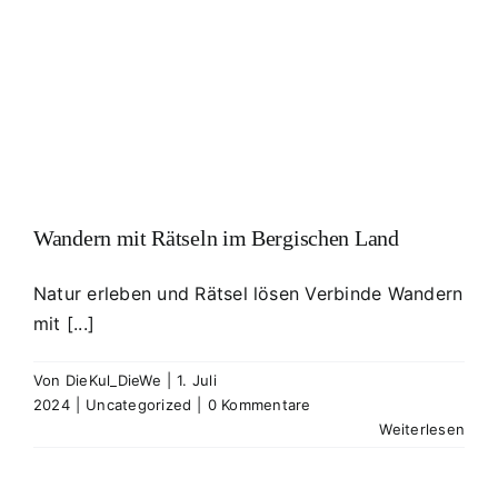
Wandern mit Rätseln im Bergischen Land
Natur erleben und Rätsel lösen Verbinde Wandern
mit [...]
Von
DieKul_DieWe
|
1. Juli
2024
|
Uncategorized
|
0 Kommentare
Weiterlesen