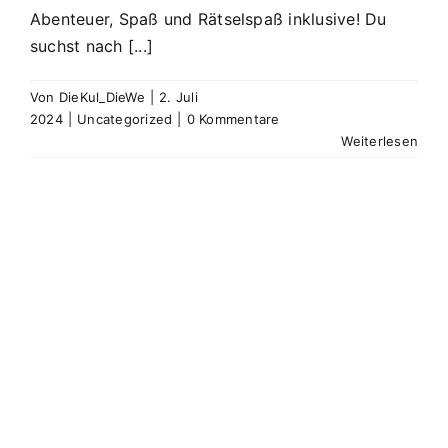
Abenteuer, Spaß und Rätselspaß inklusive! Du
suchst nach [...]
Von
DieKul_DieWe
|
2. Juli
2024
|
Uncategorized
|
0 Kommentare
Weiterlesen