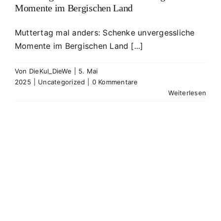
Momente im Bergischen Land
Muttertag mal anders: Schenke unvergessliche
Momente im Bergischen Land [...]
Von
DieKul_DieWe
|
5. Mai
2025
|
Uncategorized
|
0 Kommentare
Weiterlesen