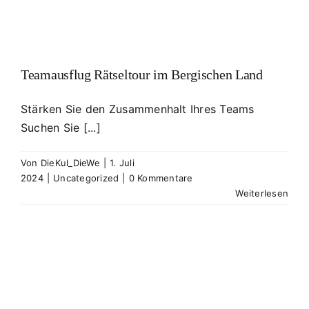
Teamausflug Rätseltour im Bergischen Land
Stärken Sie den Zusammenhalt Ihres Teams
Suchen Sie [...]
Von
DieKul_DieWe
|
1. Juli
2024
|
Uncategorized
|
0 Kommentare
Weiterlesen