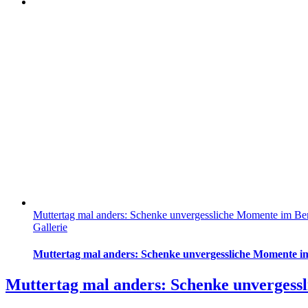
Muttertag mal anders: Schenke unvergessliche Momente im Be
Gallerie
Muttertag mal anders: Schenke unvergessliche Momente i
Muttertag mal anders: Schenke unvergess