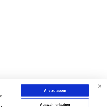
Alle zulassen
le
Auswahl erlauben