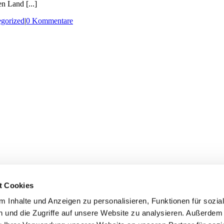
n Land [...]
gorized
|
0 Kommentare
t Cookies
 Inhalte und Anzeigen zu personalisieren, Funktionen für sozia
 und die Zugriffe auf unsere Website zu analysieren.
Außerdem