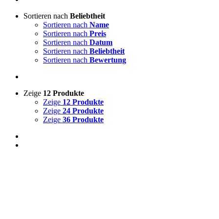
Sortieren nach
Beliebtheit
Sortieren nach
Name
Sortieren nach
Preis
Sortieren nach
Datum
Sortieren nach
Beliebtheit
Sortieren nach
Bewertung
Zeige
12 Produkte
Zeige
12 Produkte
Zeige
24 Produkte
Zeige
36 Produkte