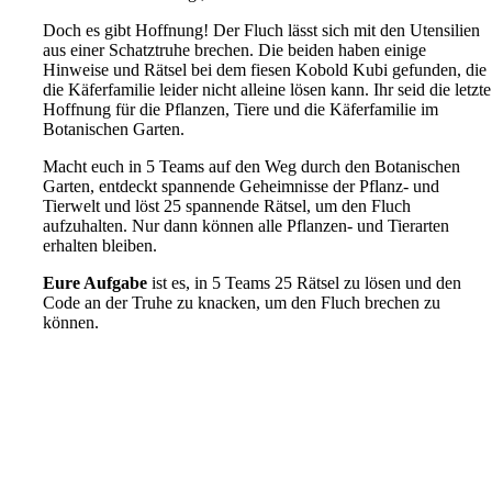
Doch es gibt Hoffnung! Der Fluch lässt sich mit den Utensilien
aus einer Schatztruhe brechen. Die beiden haben einige
Hinweise und Rätsel bei dem fiesen Kobold Kubi gefunden, die
die Käferfamilie leider nicht alleine lösen kann. Ihr seid die letzte
Hoffnung für die Pflanzen, Tiere und die Käferfamilie im
Botanischen Garten.
Macht euch in 5 Teams auf den Weg durch den Botanischen
Garten, entdeckt spannende Geheimnisse der Pflanz- und
Tierwelt und löst 25 spannende Rätsel, um den Fluch
aufzuhalten. Nur dann können alle Pflanzen- und Tierarten
erhalten bleiben.
Eure Aufgabe
ist es, in 5 Teams 25 Rätsel zu lösen und den
Code an der Truhe zu knacken, um den Fluch brechen zu
können.