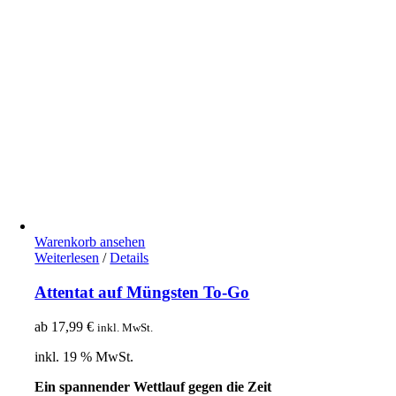
Warenkorb ansehen
Weiterlesen
/
Details
Attentat auf Müngsten To-Go
ab
17,99
€
inkl. MwSt.
inkl. 19 % MwSt.
Ein spannender Wettlauf gegen die Zeit