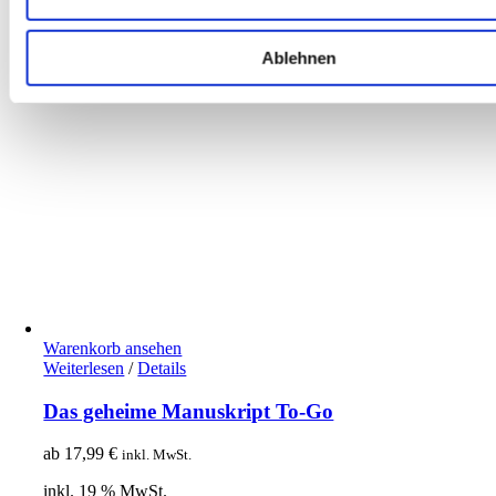
Ablehnen
Warenkorb ansehen
Weiterlesen
/
Details
Das geheime Manuskript To-Go
ab
17,99
€
inkl. MwSt.
inkl. 19 % MwSt.