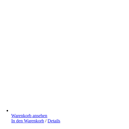
Warenkorb ansehen
In den Warenkorb
/
Details