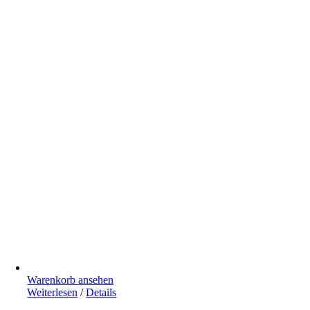
Warenkorb ansehen
Weiterlesen
/
Details