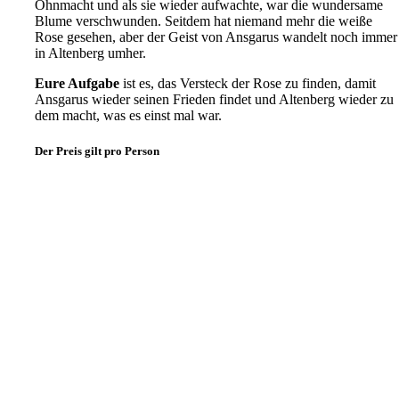
Ohnmacht und als sie wieder aufwachte, war die wundersame
Blume verschwunden. Seitdem hat niemand mehr die weiße
Rose gesehen, aber der Geist von Ansgarus wandelt noch immer
in Altenberg umher.
Eure Aufgabe
ist
es, das Versteck der Rose zu finden, damit
Ansgarus wieder seinen Frieden findet und Altenberg wieder zu
dem macht, was es einst mal war.
Der Preis gilt pro Person