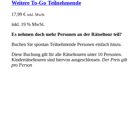
Weitere To-Go Teilnehmende
17,99
€
inkl. MwSt.
inkl. 19 % MwSt.
Es nehmen doch mehr Personen an der Rätseltour teil?
Buchen Sie spontan Teilnehmende Personen einfach hinzu.
Diese Buchung gilt für alle Rätseltouren unter 10 Personen.
Kinderrätseltouren sind hiervon ausgeschlossen.
Der Preis gilt
pro Person