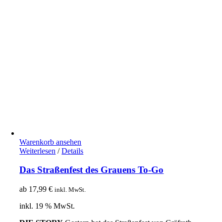
Warenkorb ansehen
Weiterlesen
/
Details
Das Straßenfest des Grauens To-Go
ab
17,99
€
inkl. MwSt.
inkl. 19 % MwSt.