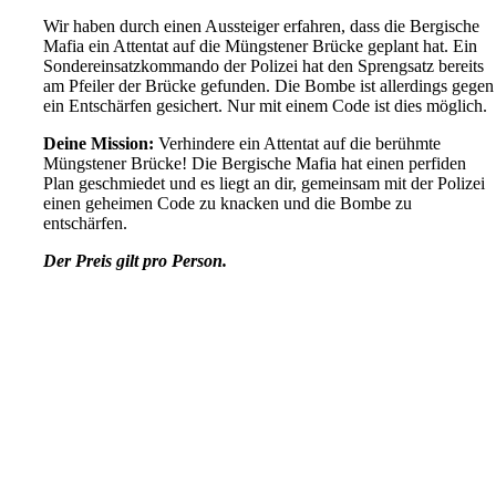
Wir haben durch einen Aussteiger erfahren, dass die Bergische
Mafia ein Attentat auf die Müngstener Brücke geplant hat. Ein
Sondereinsatzkommando der Polizei hat den Sprengsatz bereits
am Pfeiler der Brücke gefunden. Die Bombe ist allerdings gegen
ein Entschärfen gesichert. Nur mit einem Code ist dies möglich.
Deine Mission:
Verhindere ein Attentat auf die berühmte
Müngstener Brücke! Die Bergische Mafia hat einen perfiden
Plan geschmiedet und es liegt an dir, gemeinsam mit der Polizei
einen geheimen Code zu knacken und die Bombe zu
entschärfen.
Der Preis gilt pro Person.