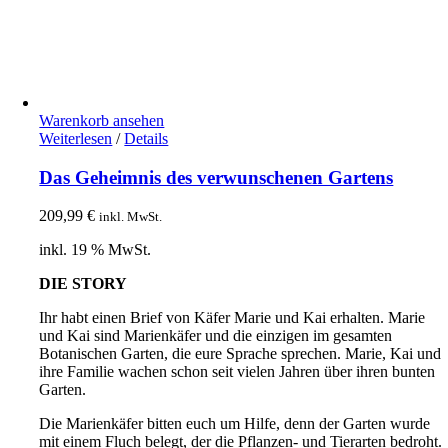
Warenkorb ansehen
Weiterlesen
/
Details
Das Geheimnis des verwunschenen Gartens
209,99
€
inkl. MwSt.
inkl. 19 % MwSt.
DIE STORY
Ihr habt einen Brief von Käfer Marie und Kai erhalten. Marie
und Kai sind Marienkäfer und die einzigen im gesamten
Botanischen Garten, die eure Sprache sprechen. Marie, Kai und
ihre Familie wachen schon seit vielen Jahren über ihren bunten
Garten.
Die Marienkäfer bitten euch um Hilfe, denn der Garten wurde
mit einem Fluch belegt, der die Pflanzen- und Tierarten bedroht.