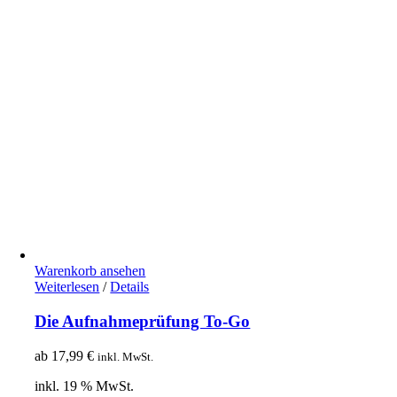
Warenkorb ansehen
Weiterlesen
/
Details
Die Aufnahmeprüfung To-Go
ab
17,99
€
inkl. MwSt.
inkl. 19 % MwSt.