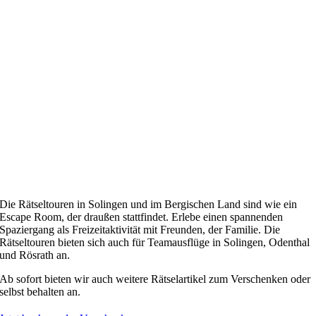
Die Rätseltouren in Solingen und im Bergischen Land sind wie ein
Escape Room, der draußen stattfindet. Erlebe einen spannenden
Spaziergang als Freizeitaktivität mit Freunden, der Familie. Die
Rätseltouren bieten sich auch für Teamausflüge in Solingen, Odenthal
und Rösrath an.
Ab sofort bieten wir auch weitere Rätselartikel zum Verschenken oder
selbst behalten an.