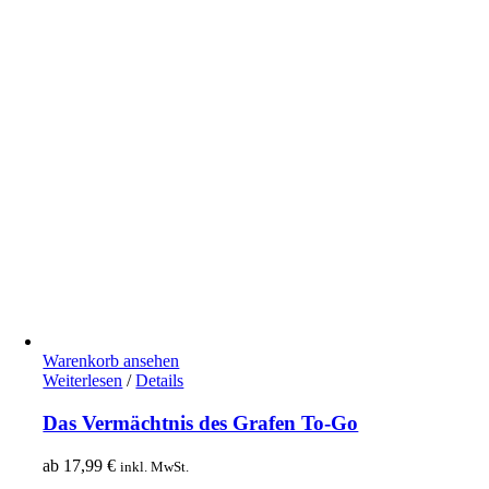
Warenkorb ansehen
Weiterlesen
/
Details
Das Vermächtnis des Grafen To-Go
ab
17,99
€
inkl. MwSt.