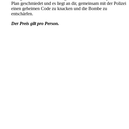
Plan geschmiedet und es liegt an dir, gemeinsam mit der Polizei
einen geheimen Code zu knacken und die Bombe zu
entschärfen.
Der Preis gilt pro Person.