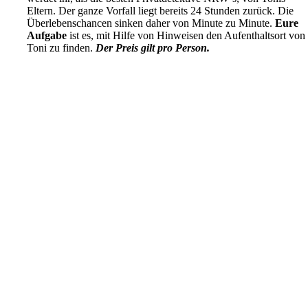
Eltern. Der ganze Vorfall liegt bereits 24 Stunden zurück. Die
Überlebenschancen sinken daher von Minute zu Minute.
Eure
Aufgabe
ist es, mit Hilfe von Hinweisen den Aufenthaltsort von
Toni zu finden.
Der Preis gilt pro Person.