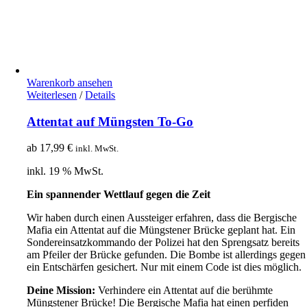
Warenkorb ansehen
Weiterlesen
/
Details
Attentat auf Müngsten To-Go
ab
17,99
€
inkl. MwSt.
inkl. 19 % MwSt.
Ein spannender Wettlauf gegen die Zeit
Wir haben durch einen Aussteiger erfahren, dass die Bergische
Mafia ein Attentat auf die Müngstener Brücke geplant hat. Ein
Sondereinsatzkommando der Polizei hat den Sprengsatz bereits
am Pfeiler der Brücke gefunden. Die Bombe ist allerdings gegen
ein Entschärfen gesichert. Nur mit einem Code ist dies möglich.
Deine Mission:
Verhindere ein Attentat auf die berühmte
Müngstener Brücke! Die Bergische Mafia hat einen perfiden