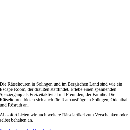
Die Rätseltouren in Solingen und im Bergischen Land sind wie ein
Escape Room, der draußen stattfindet. Erlebe einen spannenden
Spaziergang als Freizeitaktivität mit Freunden, der Familie. Die
Rätseltouren bieten sich auch für Teamausflüge in Solingen, Odenthal
und Rösrath an.
Ab sofort bieten wir auch weitere Rätselartikel zum Verschenken oder
selbst behalten an.