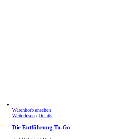
Warenkorb ansehen
Weiterlesen
/
Details
Die Entführung To-Go