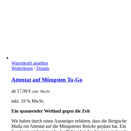
Warenkorb ansehen
Weiterlesen
/
Details
Attentat auf Müngsten To-Go
ab
17,99
€
inkl. MwSt.
inkl. 19 % MwSt.
Ein spannender Wettlauf gegen die Zeit
Wir haben durch einen Aussteiger erfahren, dass die Bergische
Mafia ein Attentat auf die Müngstener Brücke geplant hat. Ein