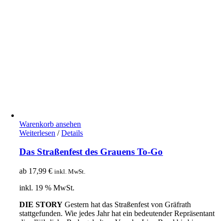
Warenkorb ansehen
Weiterlesen
/
Details
Das Straßenfest des Grauens To-Go
ab
17,99
€
inkl. MwSt.
inkl. 19 % MwSt.
DIE STORY
Gestern hat das Straßenfest von Gräfrath
stattgefunden. Wie jedes Jahr hat ein bedeutender Repräsentant